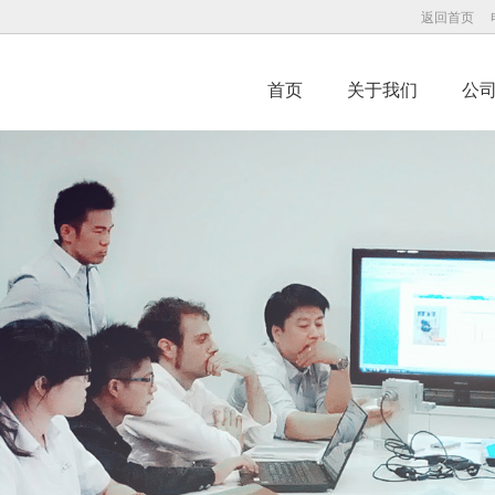
返回首页
首页
关于我们
公