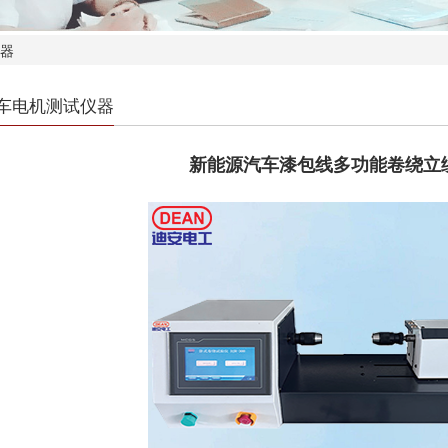
仪器
车电机测试仪器
新能源汽车漆包线多功能卷绕立