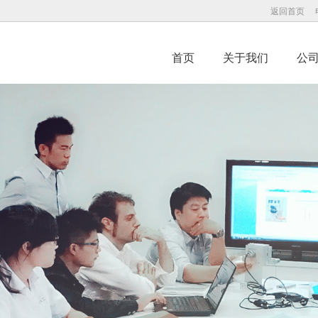
返回首页
首页
关于我们
公