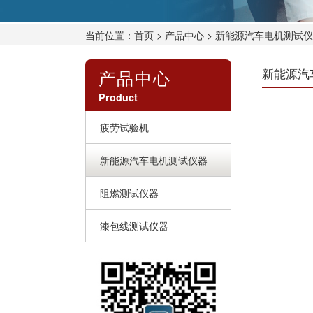
当前位置：
首页
>
产品中心
> 新能源汽车电机测试
产品中心
新能源汽
Product
疲劳试验机
新能源汽车电机测试仪器
阻燃测试仪器
漆包线测试仪器