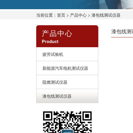
当前位置：
首页
>
产品中心
> 漆包线测试仪器
产品中心
漆包线测
Product
疲劳试验机
新能源汽车电机测试仪器
阻燃测试仪器
漆包线测试仪器