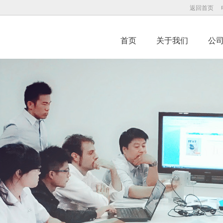
返回首页
首页
关于我们
公