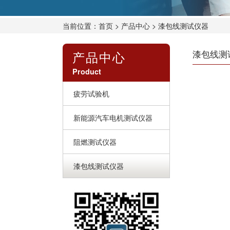
当前位置：
首页
>
产品中心
> 漆包线测试仪器
产品中心
漆包线测
Product
疲劳试验机
新能源汽车电机测试仪器
阻燃测试仪器
漆包线测试仪器