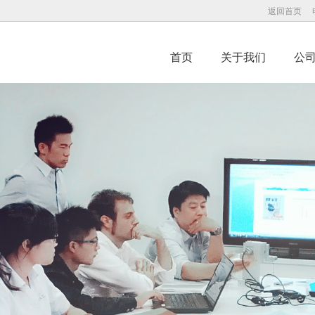
返回首页
首页
关于我们
公