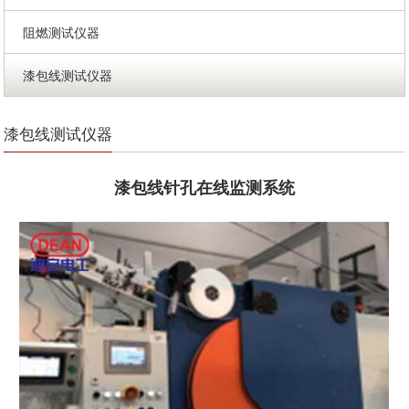
阻燃测试仪器
漆包线测试仪器
漆包线测试仪器
漆包线针孔在线监测系统